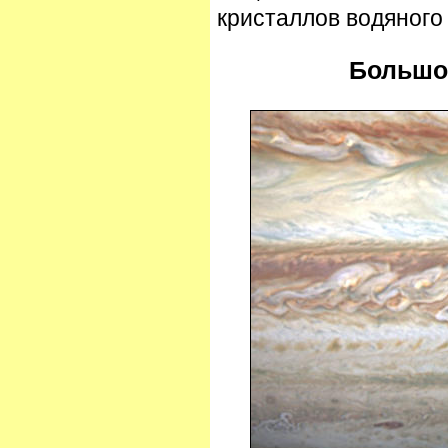
кристаллов водяного
Большо